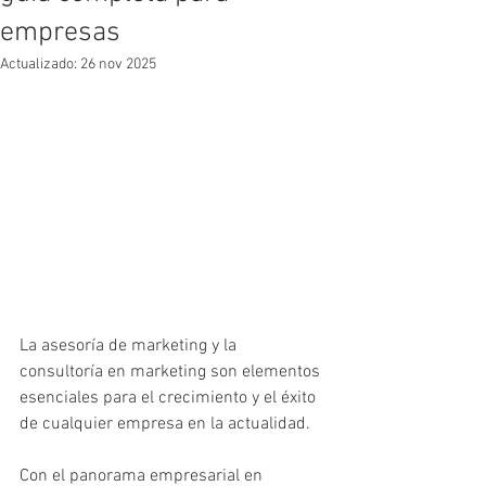
empresas
Actualizado:
26 nov 2025
La asesoría de marketing y la 
consultoría en marketing son elementos 
esenciales para el crecimiento y el éxito 
de cualquier empresa en la actualidad.
Con el panorama empresarial en 