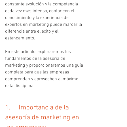
constante evolución y la competencia 
cada vez más intensa, contar con el 
conocimiento y la experiencia de 
expertos en marketing puede marcar la 
diferencia entre el éxito y el 
estancamiento. 
En este artículo, exploraremos los 
fundamentos de la asesoría de 
marketing y proporcionaremos una guía 
completa para que las empresas 
comprendan y aprovechen al máximo 
esta disciplina.
1.     Importancia de la 
asesoría de marketing en 