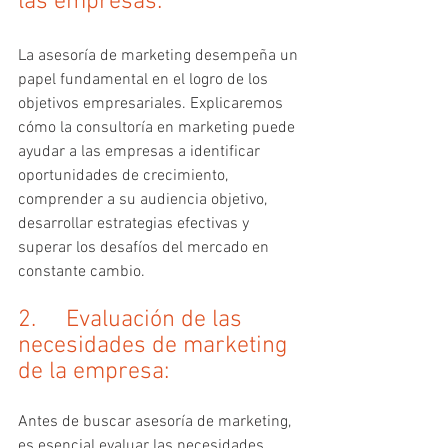
las empresas:
La asesoría de marketing desempeña un 
papel fundamental en el logro de los 
objetivos empresariales. Explicaremos 
cómo la consultoría en marketing puede 
ayudar a las empresas a identificar 
oportunidades de crecimiento, 
comprender a su audiencia objetivo, 
desarrollar estrategias efectivas y 
superar los desafíos del mercado en 
constante cambio.
2.     Evaluación de las 
necesidades de marketing 
de la empresa:
Antes de buscar asesoría de marketing, 
es esencial evaluar las necesidades 