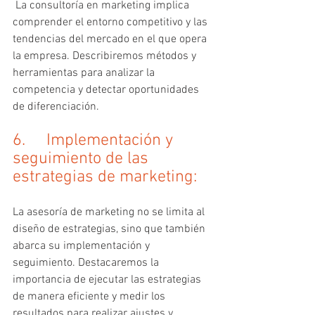
 La consultoría en marketing implica 
comprender el entorno competitivo y las 
tendencias del mercado en el que opera 
la empresa. Describiremos métodos y 
herramientas para analizar la 
competencia y detectar oportunidades 
de diferenciación.
6.     Implementación y 
seguimiento de las 
estrategias de marketing: 
La asesoría de marketing no se limita al 
diseño de estrategias, sino que también 
abarca su implementación y 
seguimiento. Destacaremos la 
importancia de ejecutar las estrategias 
de manera eficiente y medir los 
resultados para realizar ajustes y 