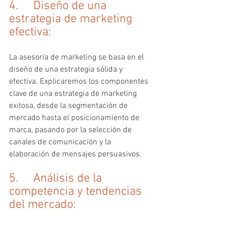
4.     Diseño de una 
estrategia de marketing 
efectiva:
La asesoría de marketing se basa en el 
diseño de una estrategia sólida y 
efectiva. Explicaremos los componentes 
clave de una estrategia de marketing 
exitosa, desde la segmentación de 
mercado hasta el posicionamiento de 
marca, pasando por la selección de 
canales de comunicación y la 
elaboración de mensajes persuasivos.
5.     Análisis de la 
competencia y tendencias 
del mercado: