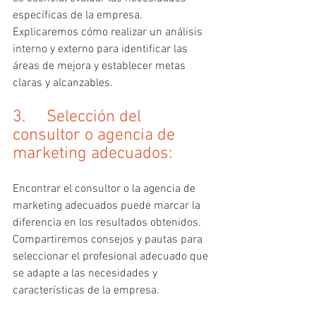
específicas de la empresa. 
Explicaremos cómo realizar un análisis 
interno y externo para identificar las 
áreas de mejora y establecer metas 
claras y alcanzables.
3.     Selección del 
consultor o agencia de 
marketing adecuados:
Encontrar el consultor o la agencia de 
marketing adecuados puede marcar la 
diferencia en los resultados obtenidos. 
Compartiremos consejos y pautas para 
seleccionar el profesional adecuado que 
se adapte a las necesidades y 
características de la empresa.