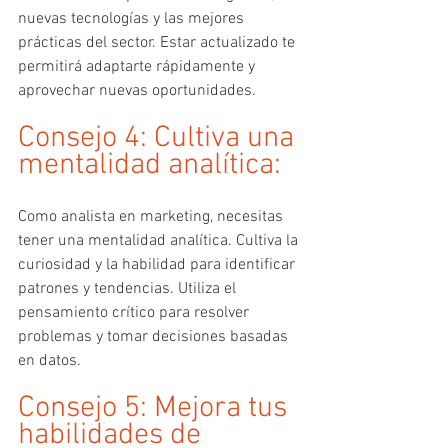
nuevas tecnologías y las mejores 
prácticas del sector. Estar actualizado te 
permitirá adaptarte rápidamente y 
aprovechar nuevas oportunidades.
Consejo 4: Cultiva una 
mentalidad analítica:
Como analista en marketing, necesitas 
tener una mentalidad analítica. Cultiva la 
curiosidad y la habilidad para identificar 
patrones y tendencias. Utiliza el 
pensamiento crítico para resolver 
problemas y tomar decisiones basadas 
en datos.
Consejo 5: Mejora tus 
habilidades de 