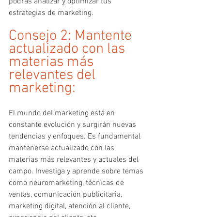
podrás analizar y optimizar tus 
estrategias de marketing.
Consejo 2: Mantente 
actualizado con las 
materias más 
relevantes del 
marketing:
El mundo del marketing está en 
constante evolución y surgirán nuevas 
tendencias y enfoques. Es fundamental 
mantenerse actualizado con las 
materias más relevantes y actuales del 
campo. Investiga y aprende sobre temas 
como neuromarketing, técnicas de 
ventas, comunicación publicitaria, 
marketing digital, atención al cliente, 