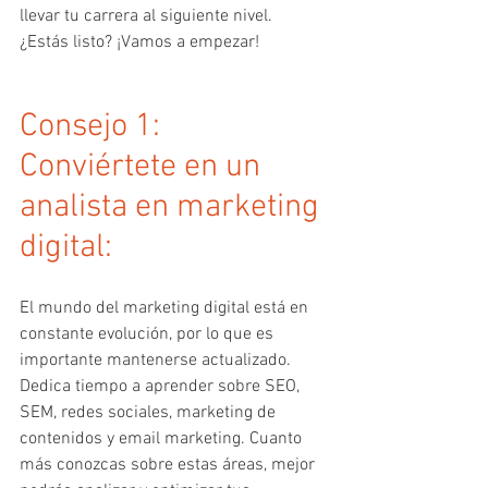
llevar tu carrera al siguiente nivel. 
¿Estás listo? ¡Vamos a empezar!
Consejo 1: 
Conviértete en un 
analista en marketing 
digital:
El mundo del marketing digital está en 
constante evolución, por lo que es 
importante mantenerse actualizado. 
Dedica tiempo a aprender sobre SEO, 
SEM, redes sociales, marketing de 
contenidos y email marketing. Cuanto 
más conozcas sobre estas áreas, mejor 