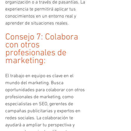
organización o a través de pasantías. La 
experiencia te permitirá aplicar tus 
conocimientos en un entorno real y 
aprender de situaciones reales.
Consejo 7: Colabora 
con otros 
profesionales de 
marketing:
El trabajo en equipo es clave en el 
mundo del marketing. Busca 
oportunidades para colaborar con otros 
profesionales de marketing, como 
especialistas en SEO, gerentes de 
campañas publicitarias y expertos en 
redes sociales. La colaboración te 
ayudará a ampliar tu perspectiva y 