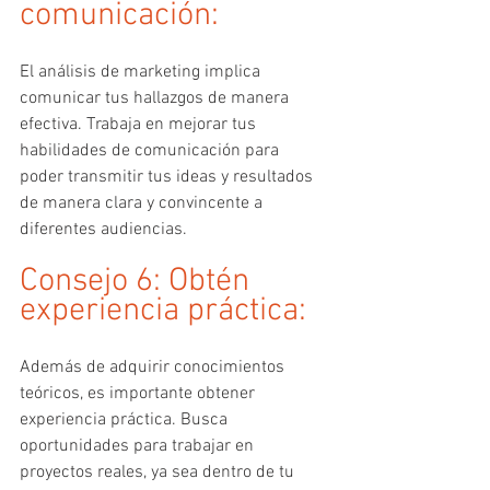
comunicación:
El análisis de marketing implica 
comunicar tus hallazgos de manera 
efectiva. Trabaja en mejorar tus 
habilidades de comunicación para 
poder transmitir tus ideas y resultados 
de manera clara y convincente a 
diferentes audiencias.
Consejo 6: Obtén 
experiencia práctica:
Además de adquirir conocimientos 
teóricos, es importante obtener 
experiencia práctica. Busca 
oportunidades para trabajar en 
proyectos reales, ya sea dentro de tu 