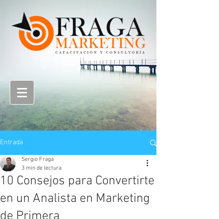
Entrada
Sergio Fraga
3 min de lectura
10 Consejos para Convertirte
en un Analista en Marketing
de Primera