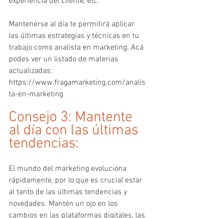
experiencia del cliente, etc.
Mantenerse al día te permitirá aplicar 
las últimas estrategias y técnicas en tu 
trabajo como analista en marketing. Acá 
podes ver un listado de materias 
actualizadas: 
https://www.fragamarketing.com/analis
ta-en-marketing
Consejo 3: Mantente 
al día con las últimas 
tendencias:
El mundo del marketing evoluciona 
rápidamente, por lo que es crucial estar 
al tanto de las últimas tendencias y 
novedades. Mantén un ojo en los 
cambios en las plataformas digitales, las 