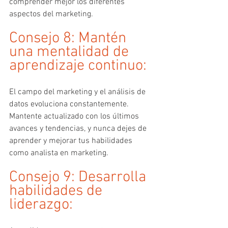
comprender mejor los diferentes 
aspectos del marketing.
Consejo 8: Mantén 
una mentalidad de 
aprendizaje continuo:
El campo del marketing y el análisis de 
datos evoluciona constantemente. 
Mantente actualizado con los últimos 
avances y tendencias, y nunca dejes de 
aprender y mejorar tus habilidades 
como analista en marketing.
Consejo 9: Desarrolla 
habilidades de 
liderazgo: