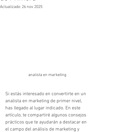
Actualizado:
26 nov 2025
analista en marketing
Si estás interesado en convertirte en un 
analista en marketing de primer nivel, 
has llegado al lugar indicado. En este 
artículo, te compartiré algunos consejos 
prácticos que te ayudarán a destacar en 
el campo del análisis de marketing y 