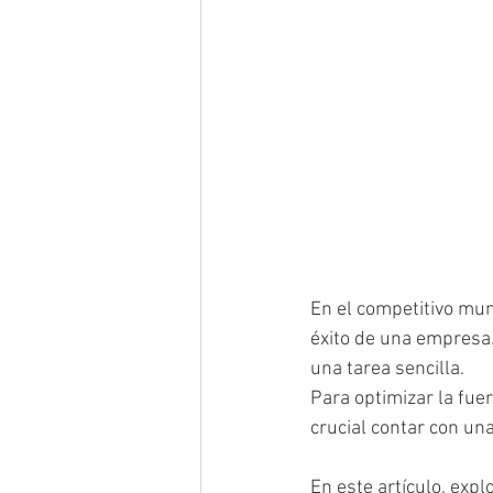
En el competitivo mun
éxito de una empresa.
una tarea sencilla. 
Para optimizar la fue
crucial contar con una
En este artículo, exp