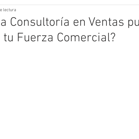
e lectura
 Consultoría en Ventas p
 tu Fuerza Comercial?