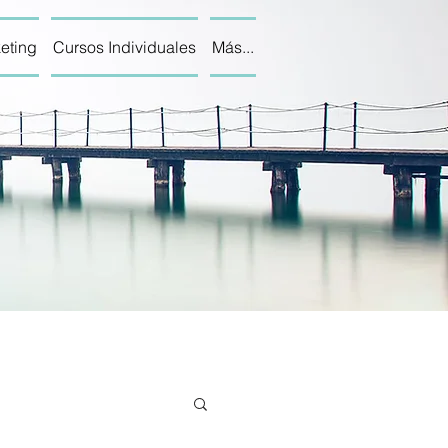
eting
Cursos Individuales
Más...