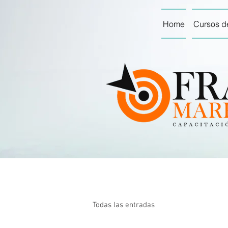
Home
Cursos d
Todas las entradas