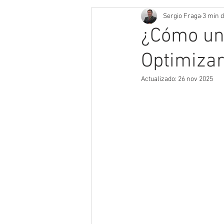
Sergio Fraga
3 min d
¿Cómo una
Optimizar
Actualizado:
26 nov 2025