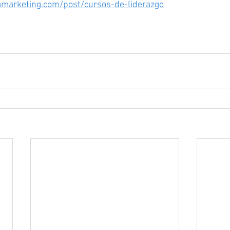
marketing.com/post/cursos-de-liderazgo