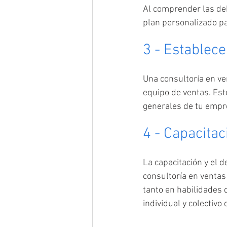
Al comprender las deb
plan personalizado pa
3 - Establece
Una consultoría en ven
equipo de ventas. Esto
generales de tu empr
4 - Capacitac
La capacitación y el 
consultoría en ventas
tanto en habilidades
individual y colectivo 