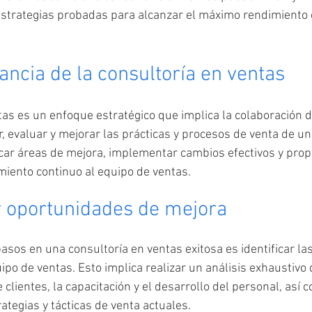
estrategias probadas para alcanzar el máximo rendimiento 
ancia de la consultoría en ventas
tas es un enfoque estratégico que implica la colaboración d
r, evaluar y mejorar las prácticas y procesos de venta de u
ficar áreas de mejora, implementar cambios efectivos y prop
miento continuo al equipo de ventas. 
ar oportunidades de mejora
asos en una consultoría en ventas exitosa es identificar la
ipo de ventas. Esto implica realizar un análisis exhaustivo 
e clientes, la capacitación y el desarrollo del personal, así 
rategias y tácticas de venta actuales.