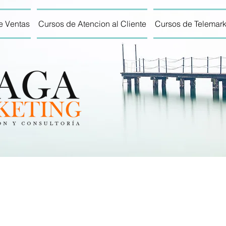
e Ventas
Cursos de Atencion al Cliente
Cursos de Telemark