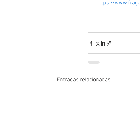
ttps://
www.fraga
Entradas relacionadas