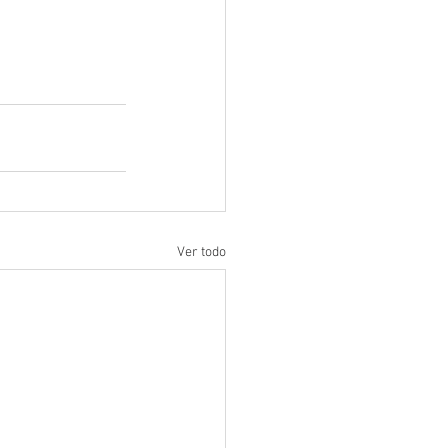
Ver todo