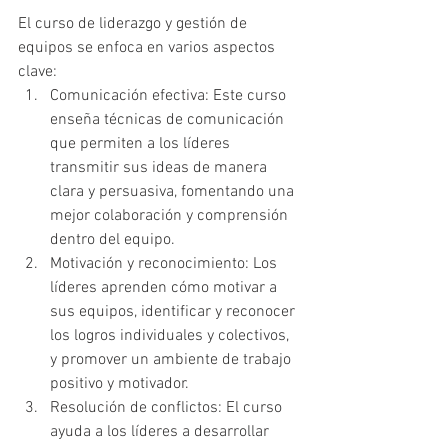
El curso de liderazgo y gestión de 
equipos se enfoca en varios aspectos 
clave:
Comunicación efectiva: Este curso 
enseña técnicas de comunicación 
que permiten a los líderes 
transmitir sus ideas de manera 
clara y persuasiva, fomentando una 
mejor colaboración y comprensión 
dentro del equipo.
Motivación y reconocimiento: Los 
líderes aprenden cómo motivar a 
sus equipos, identificar y reconocer 
los logros individuales y colectivos, 
y promover un ambiente de trabajo 
positivo y motivador.
Resolución de conflictos: El curso 
ayuda a los líderes a desarrollar 