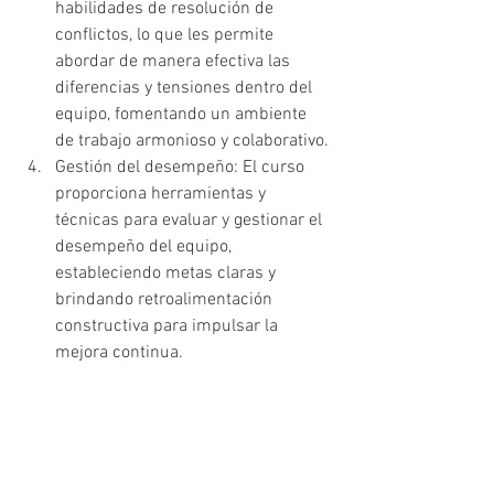
habilidades de resolución de 
conflictos, lo que les permite 
abordar de manera efectiva las 
diferencias y tensiones dentro del 
equipo, fomentando un ambiente 
de trabajo armonioso y colaborativo.
Gestión del desempeño: El curso 
proporciona herramientas y 
técnicas para evaluar y gestionar el 
desempeño del equipo, 
estableciendo metas claras y 
brindando retroalimentación 
constructiva para impulsar la 
mejora continua.