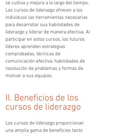
se cultiva y mejora a lo largo del tiempo. 
Los cursos de liderazgo ofrecen a los 
individuos las herramientas necesarias 
para desarrollar sus habilidades de 
liderazgo y liderar de manera efectiva. Al 
participar en estos cursos, los futuros 
líderes aprenden estrategias 
comprobadas, técnicas de 
comunicación efectiva, habilidades de 
resolución de problemas y formas de 
motivar a sus equipos.
II. Beneficios de los 
cursos de liderazgo 
Los cursos de liderazgo proporcionan 
una amplia gama de beneficios tanto 