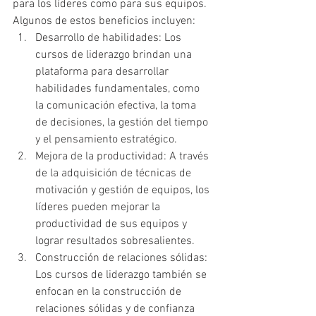
para los líderes como para sus equipos. 
Algunos de estos beneficios incluyen:
Desarrollo de habilidades: Los 
cursos de liderazgo brindan una 
plataforma para desarrollar 
habilidades fundamentales, como 
la comunicación efectiva, la toma 
de decisiones, la gestión del tiempo 
y el pensamiento estratégico.
Mejora de la productividad: A través 
de la adquisición de técnicas de 
motivación y gestión de equipos, los 
líderes pueden mejorar la 
productividad de sus equipos y 
lograr resultados sobresalientes.
Construcción de relaciones sólidas: 
Los cursos de liderazgo también se 
enfocan en la construcción de 
relaciones sólidas y de confianza 