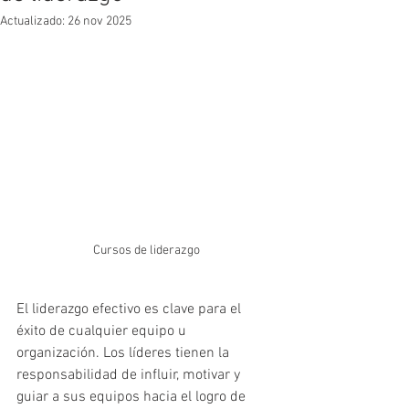
Actualizado:
26 nov 2025
Cursos de liderazgo
El liderazgo efectivo es clave para el 
éxito de cualquier equipo u 
organización. Los líderes tienen la 
responsabilidad de influir, motivar y 
guiar a sus equipos hacia el logro de 