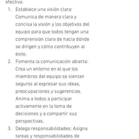
efectiva:
Establece una visión clara: 
Comunica de manera clara y 
concisa la visión y los objetivos del 
equipo para que todos tengan una 
comprensión clara de hacia dónde 
se dirigen y cómo contribuyen al 
éxito.
Fomenta la comunicación abierta: 
Crea un entorno en el que los 
miembros del equipo se sientan 
seguros al expresar sus ideas, 
preocupaciones y sugerencias. 
Anima a todos a participar 
activamente en la toma de 
decisiones y a compartir sus 
perspectivas.
Delega responsabilidades: Asigna 
tareas y responsabilidades de 