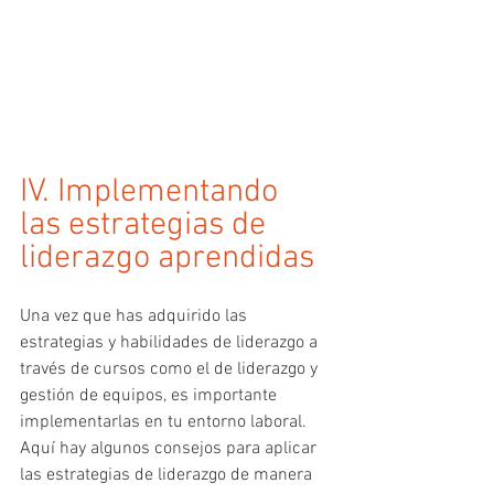
IV. Implementando 
las estrategias de 
liderazgo aprendidas 
Una vez que has adquirido las 
estrategias y habilidades de liderazgo a 
través de cursos como el de liderazgo y 
gestión de equipos, es importante 
implementarlas en tu entorno laboral. 
Aquí hay algunos consejos para aplicar 
las estrategias de liderazgo de manera 