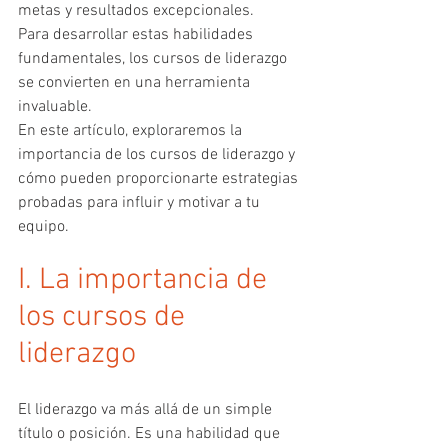
metas y resultados excepcionales.
Para desarrollar estas habilidades 
fundamentales, los cursos de liderazgo 
se convierten en una herramienta 
invaluable.
En este artículo, exploraremos la 
importancia de los cursos de liderazgo y 
cómo pueden proporcionarte estrategias 
probadas para influir y motivar a tu 
equipo. 
I. La importancia de 
los cursos de 
liderazgo
El liderazgo va más allá de un simple 
título o posición. Es una habilidad que 