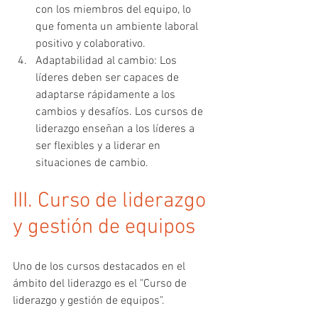
con los miembros del equipo, lo 
que fomenta un ambiente laboral 
positivo y colaborativo.
Adaptabilidad al cambio: Los 
líderes deben ser capaces de 
adaptarse rápidamente a los 
cambios y desafíos. Los cursos de 
liderazgo enseñan a los líderes a 
ser flexibles y a liderar en 
situaciones de cambio.
III. Curso de liderazgo 
y gestión de equipos 
Uno de los cursos destacados en el 
ámbito del liderazgo es el "Curso de 
liderazgo y gestión de equipos". 