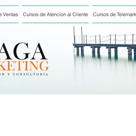
e Ventas
Cursos de Atencion al Cliente
Cursos de Telemark