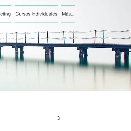
eting
Cursos Individuales
Más...