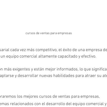
cursos de ventas para empresas
arial cada vez más competitivo, el éxito de una empresa d
un equipo comercial altamente capacitado y efectivo.
on más exigentes y están mejor informados, lo que significa
tarse y desarrollar nuevas habilidades para atraer su ate
loraremos los mejores cursos de ventas para empresas, 
mas relacionados con el desarrollo del equipo comercial y 