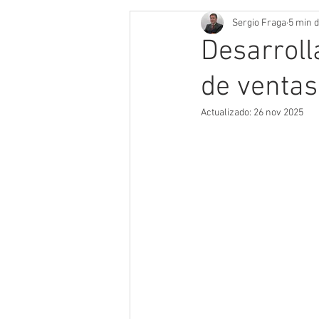
Sergio Fraga
5 min d
Desarroll
de venta
Actualizado:
26 nov 2025