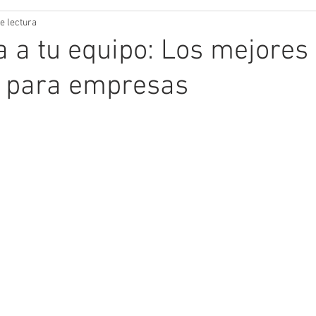
e lectura
a a tu equipo: Los mejores
s para empresas