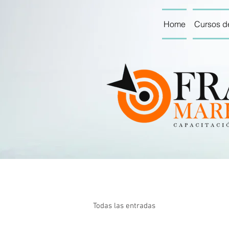
Home
Cursos d
Todas las entradas