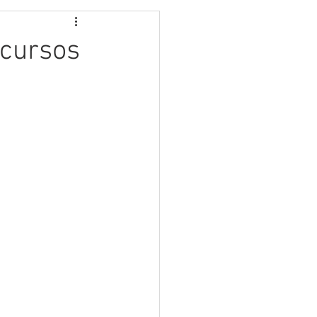
 cursos