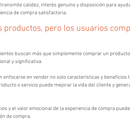
transmite calidez, interés genuino y disposición para ayuda
encia de compra satisfactoria.
 productos, pero los usuarios comp
 clientes buscan más que simplemente comprar un producto. 
nal y significativa. 
enfocarse en vender no solo características y beneficios t
oducto o servicio puede mejorar la vida del cliente y gene
ios y el valor emocional de la experiencia de compra puede
sión de compra.